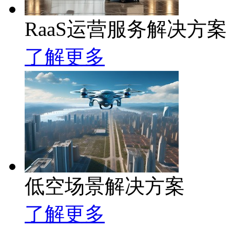
RaaS运营服务解决方案
了解更多
低空场景解决方案
了解更多