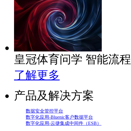
皇冠体育问学 智能流
了解更多
产品及解决方案
数据安全管控平台
数字化应用-Bluenic客户数据平台
数字化应用-云捷集成中间件（ESB）