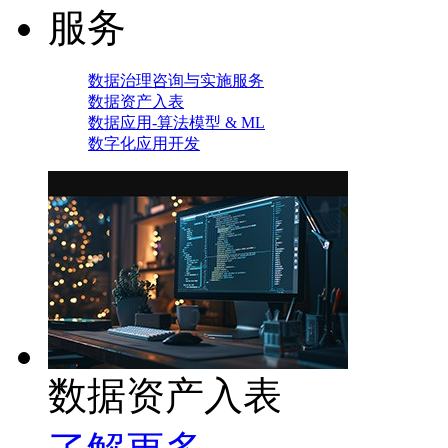
服务
数据治理咨询与实施服务
数据资产入表
数据应用-算法模型 & ML
数字化应用开发
数据资产入表