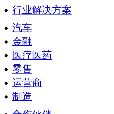
行业解决方案
汽车
金融
医疗医药
零售
运营商
制造