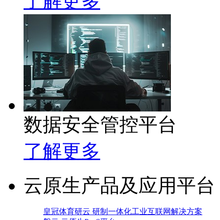
了解更多
数据安全管控平台
了解更多
云原生产品及应用平台
皇冠体育研云 研制一体化工业互联网解决方案