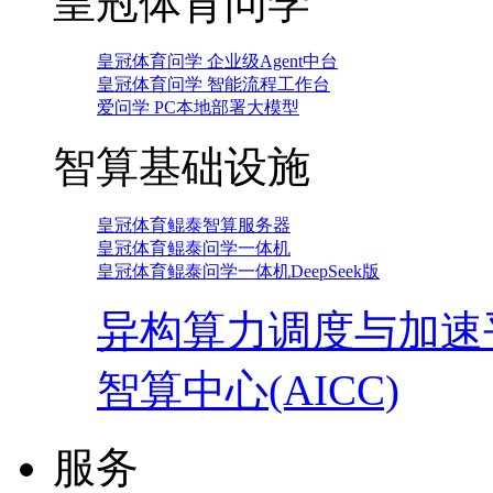
皇冠体育问学
皇冠体育问学 企业级Agent中台
皇冠体育问学 智能流程工作台
爱问学 PC本地部署大模型
智算基础设施
皇冠体育鲲泰智算服务器
皇冠体育鲲泰问学一体机
皇冠体育鲲泰问学一体机DeepSeek版
异构算力调度与加速
智算中心(AICC)
服务