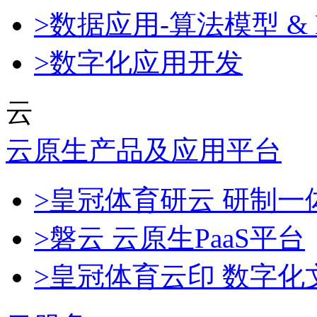
>数据应用-算法模型 & 
>数字化应用开发
云
云原生产品及应用平台
>皇冠体育研云 研制
>磐云 云原生PaaS平台
>皇冠体育云印 数字化