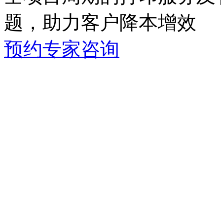
题，助力客户降本增效
预约专家咨询