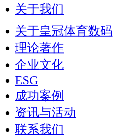
关于我们
关于皇冠体育数码
理论著作
企业文化
ESG
成功案例
资讯与活动
联系我们