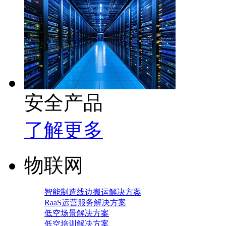
安全产品
了解更多
物联网
智能制造线边搬运解决方案
RaaS运营服务解决方案
低空场景解决方案
低空培训解决方案