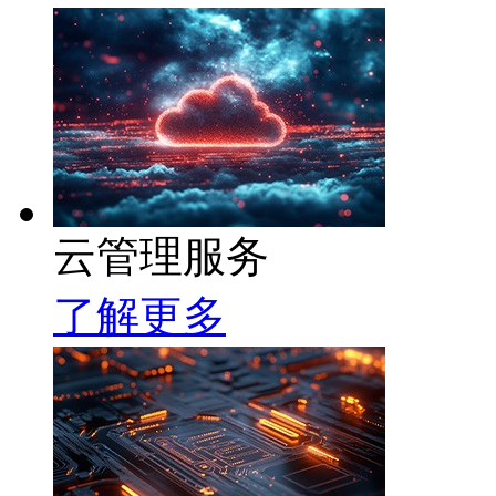
云管理服务
了解更多