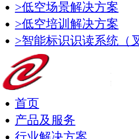
>低空场景解决方案
>低空培训解决方案
>智能标识识读系统（
首页
产品及服务
行业解决方案