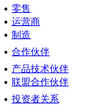
零售
运营商
制造
合作伙伴
产品技术伙伴
联盟合作伙伴
投资者关系