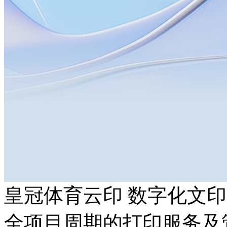
皇冠体育云印 数字化文
全项目周期的打印服务及管