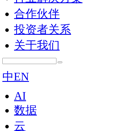
合作伙伴
投资者关系
关于我们
中
EN
AI
数据
云