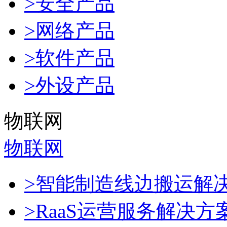
>安全产品
>网络产品
>软件产品
>外设产品
物联网
物联网
>智能制造线边搬运解
>RaaS运营服务解决方