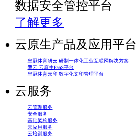
数据安全管控平台
了解更多
云原生产品及应用平台
皇冠体育研云 研制一体化工业互联网解决方案
磐云 云原生PaaS平台
皇冠体育云印 数字化文印管理平台
云服务
云管理服务
安全服务
基础架构服务
云应用服务
云培训服务