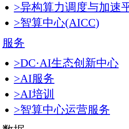
>异构算力调度与加速
>智算中心(AICC)
服务
>DC·AI生态创新中心
>AI服务
>AI培训
>智算中心运营服务