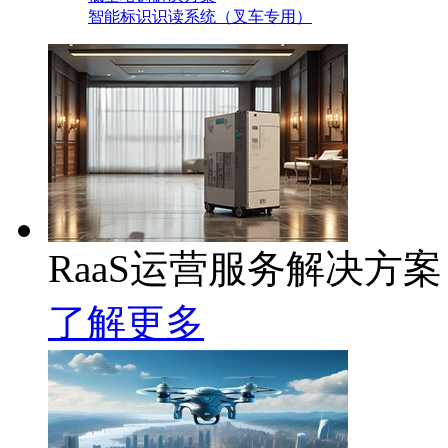
智能标识识读系统（叉车专用）
RaaS运营服务解决方案
了解更多