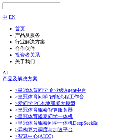
中
EN
首页
产品及服务
行业解决方案
合作伙伴
投资者关系
关于我们
AI
产品及解决方案
>皇冠体育问学 企业级Agent中台
>皇冠体育问学 智能流程工作台
>爱问学 PC本地部署大模型
>皇冠体育鲲泰智算服务器
>皇冠体育鲲泰问学一体机
>皇冠体育鲲泰问学一体机DeepSeek版
>异构算力调度与加速平台
>智算中心(AICC)