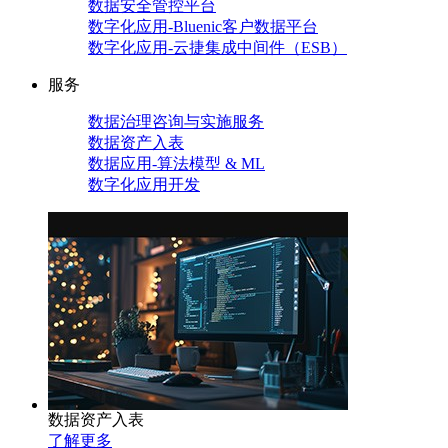
数据安全管控平台
数字化应用-Bluenic客户数据平台
数字化应用-云捷集成中间件（ESB）
服务
数据治理咨询与实施服务
数据资产入表
数据应用-算法模型 & ML
数字化应用开发
数据资产入表
了解更多